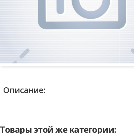
Описание:
Товары этой же категории: