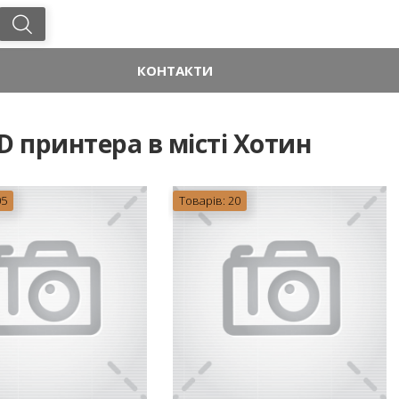
КОНТАКТИ
D принтера в місті Хотин
05
Товарів: 20